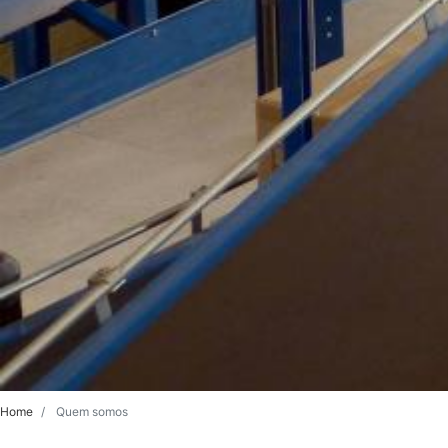
Home
Quem somos