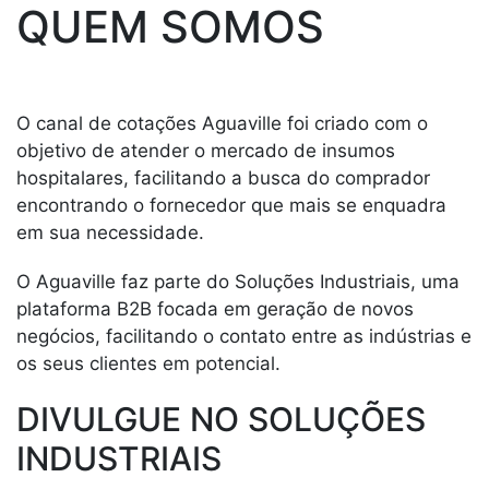
QUEM SOMOS
O canal de cotações Aguaville foi criado com o
objetivo de atender o mercado de insumos
hospitalares, facilitando a busca do comprador
encontrando o fornecedor que mais se enquadra
em sua necessidade.
O Aguaville faz parte do Soluções Industriais, uma
plataforma B2B focada em geração de novos
negócios, facilitando o contato entre as indústrias e
os seus clientes em potencial.
DIVULGUE NO SOLUÇÕES
INDUSTRIAIS