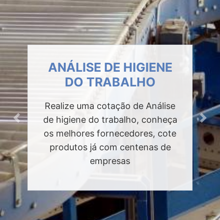
ANÁLISE DE HIGIENE
DO TRABALHO
Realize uma cotação de Análise
de higiene do trabalho, conheça
Previous
Next
os melhores fornecedores, cote
produtos já com centenas de
empresas