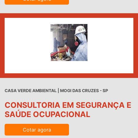
CASA VERDE AMBIENTAL | MOGI DAS CRUZES - SP
CONSULTORIA EM SEGURANÇA E
SAÚDE OCUPACIONAL
Cotar agora