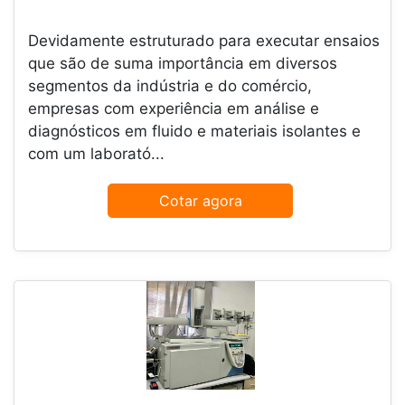
Devidamente estruturado para executar ensaios
que são de suma importância em diversos
segmentos da indústria e do comércio,
empresas com experiência em análise e
diagnósticos em fluido e materiais isolantes e
com um laborató...
Cotar agora