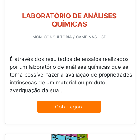
LABORATÓRIO DE ANÁLISES
QUÍMICAS
MGM CONSULTORIA / CAMPINAS - SP
É através dos resultados de ensaios realizados
por um laboratório de análises químicas que se
torna possível fazer a avaliação de propriedades
intrínsecas de um material ou produto,
averiguação da sua...
Cotar agora