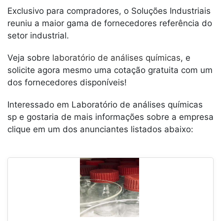
Exclusivo para compradores, o Soluções Industriais
reuniu a maior gama de fornecedores referência do
setor industrial.
Veja sobre
laboratório de análises químicas
, e
solicite agora mesmo uma cotação gratuita com um
dos fornecedores disponíveis!
Interessado em Laboratório de análises químicas
sp e gostaria de mais informações sobre a empresa
clique em um dos anunciantes listados abaixo: