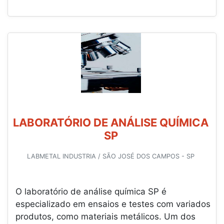
LABORATÓRIO DE ANÁLISE QUÍMICA
SP
LABMETAL INDUSTRIA / SÃO JOSÉ DOS CAMPOS - SP
O laboratório de análise química SP é
especializado em ensaios e testes com variados
produtos, como materiais metálicos. Um dos