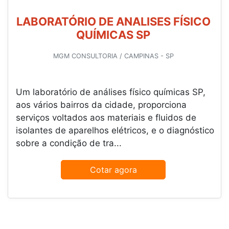
LABORATÓRIO DE ANALISES FÍSICO
QUÍMICAS SP
MGM CONSULTORIA / CAMPINAS - SP
Um laboratório de análises físico químicas SP,
aos vários bairros da cidade, proporciona
serviços voltados aos materiais e fluidos de
isolantes de aparelhos elétricos, e o diagnóstico
sobre a condição de tra...
Cotar agora