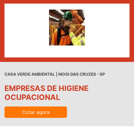
CASA VERDE AMBIENTAL | MOGI DAS CRUZES - SP
EMPRESAS DE HIGIENE
OCUPACIONAL
Cotar agora