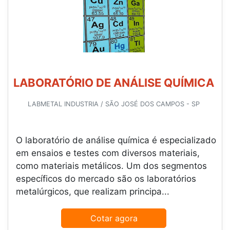
LABORATÓRIO DE ANÁLISE QUÍMICA
LABMETAL INDUSTRIA / SÃO JOSÉ DOS CAMPOS - SP
O laboratório de análise química é especializado
em ensaios e testes com diversos materiais,
como materiais metálicos. Um dos segmentos
específicos do mercado são os laboratórios
metalúrgicos, que realizam principa...
Cotar agora