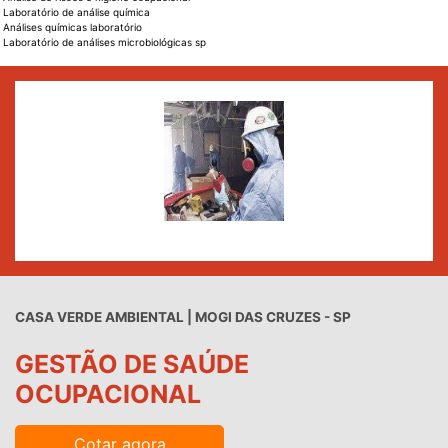
Laboratório de análise química
Análises químicas laboratório
Laboratório de análises microbiológicas sp
CASA VERDE AMBIENTAL | MOGI DAS CRUZES - SP
GESTÃO DE SAÚDE
OCUPACIONAL
Cotar agora