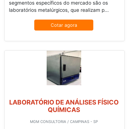
segmentos específicos do mercado são os
laboratórios metalúrgicos, que realizam p...
Cotar agora
LABORATÓRIO DE ANÁLISES FÍSICO
QUÍMICAS
MGM CONSULTORIA / CAMPINAS - SP