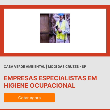
CASA VERDE AMBIENTAL | MOGI DAS CRUZES - SP
EMPRESAS ESPECIALISTAS EM
HIGIENE OCUPACIONAL
Cotar agora