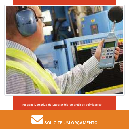
Imagem ilustrativa de Laboratório de análises químicas sp
SOLICITE UM ORÇAMENTO