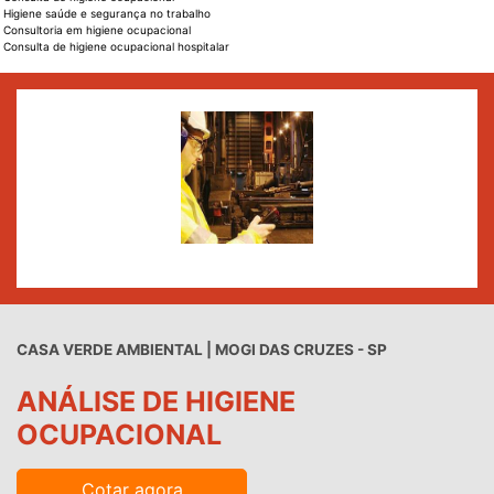
Higiene saúde e segurança no trabalho
Consultoria em higiene ocupacional
Consulta de higiene ocupacional hospitalar
CASA VERDE AMBIENTAL | MOGI DAS CRUZES - SP
ANÁLISE DE HIGIENE
OCUPACIONAL
Cotar agora