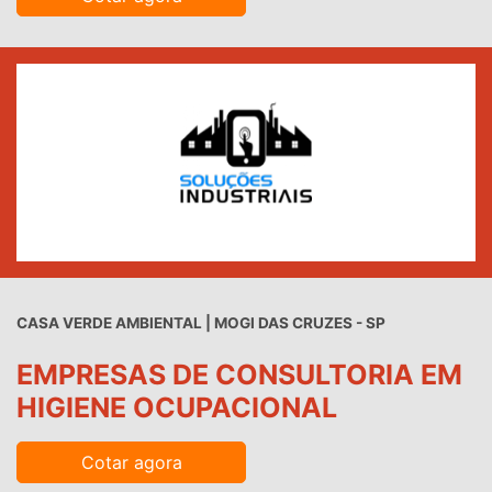
CASA VERDE AMBIENTAL | MOGI DAS CRUZES - SP
EMPRESAS DE CONSULTORIA EM
HIGIENE OCUPACIONAL
Cotar agora