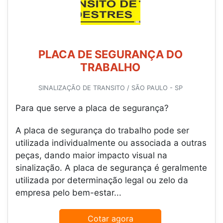
PLACA DE SEGURANÇA DO
TRABALHO
SINALIZAÇÃO DE TRANSITO / SÃO PAULO - SP
Para que serve a placa de segurança?
A placa de segurança do trabalho pode ser
utilizada individualmente ou associada a outras
peças, dando maior impacto visual na
sinalização. A placa de segurança é geralmente
utilizada por determinação legal ou zelo da
empresa pelo bem-estar...
Cotar agora