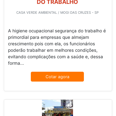
DO TRABALHO
CASA VERDE AMBIENTAL / MOGI DAS CRUZES - SP
A higiene ocupacional segurança do trabalho é
primordial para empresas que almejam
crescimento pois com ela, os funcionários
poderão trabalhar em melhores condições,
evitando complicações com a saúde e, dessa
forma...
Cotar agora