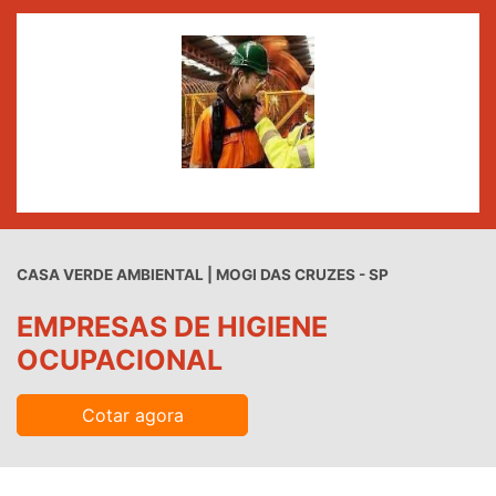
CASA VERDE AMBIENTAL | MOGI DAS CRUZES - SP
EMPRESAS DE HIGIENE
OCUPACIONAL
Cotar agora