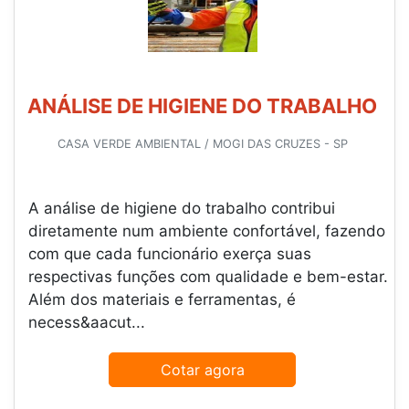
ANÁLISE DE HIGIENE DO TRABALHO
CASA VERDE AMBIENTAL / MOGI DAS CRUZES - SP
A análise de higiene do trabalho contribui
diretamente num ambiente confortável, fazendo
com que cada funcionário exerça suas
respectivas funções com qualidade e bem-estar.
Além dos materiais e ferramentas, é
necess&aacut...
Cotar agora