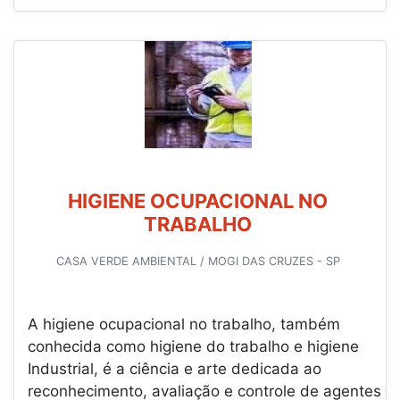
HIGIENE OCUPACIONAL NO
TRABALHO
CASA VERDE AMBIENTAL / MOGI DAS CRUZES - SP
A higiene ocupacional no trabalho, também
conhecida como higiene do trabalho e higiene
Industrial, é a ciência e arte dedicada ao
reconhecimento, avaliação e controle de agentes