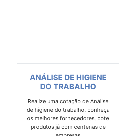
ANÁLISE DE HIGIENE
DO TRABALHO
Realize uma cotação de Análise
de higiene do trabalho, conheça
Previous
Next
os melhores fornecedores, cote
produtos já com centenas de
empresas