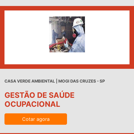
CASA VERDE AMBIENTAL | MOGI DAS CRUZES - SP
GESTÃO DE SAÚDE
OCUPACIONAL
Cotar agora