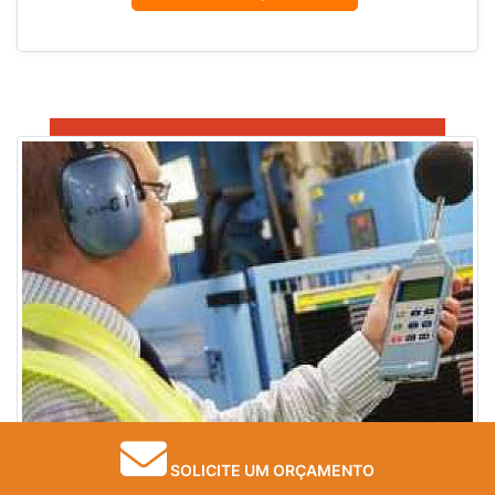
SOLICITE UM ORÇAMENTO