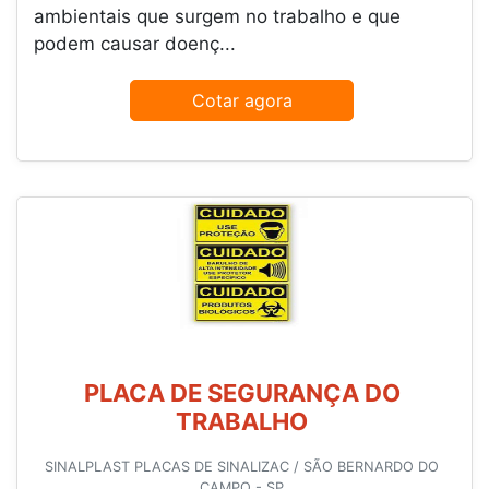
ambientais que surgem no trabalho e que
podem causar doenç...
Cotar agora
PLACA DE SEGURANÇA DO
TRABALHO
SINALPLAST PLACAS DE SINALIZAC / SÃO BERNARDO DO
CAMPO - SP