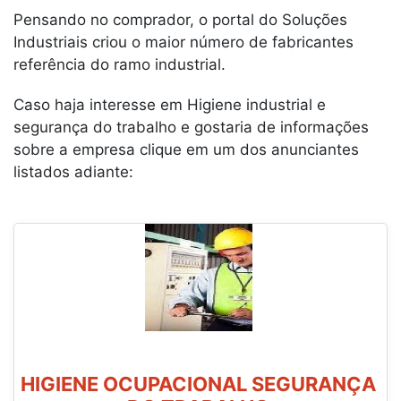
Pensando no comprador, o portal do Soluções
Industriais criou o maior número de fabricantes
referência do ramo industrial.
Caso haja interesse em Higiene industrial e
segurança do trabalho e gostaria de informações
sobre a empresa clique em um dos anunciantes
listados adiante:
HIGIENE OCUPACIONAL SEGURANÇA