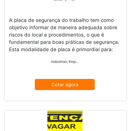
A placa de segurança do trabalho tem como
objetivo informar de maneira adequada sobre
riscos do local e procedimentos, o que é
fundamental para boas práticas de segurança.
Esta modalidade de placa é primordial para:
Indústrias; Emp...
Cotar agora