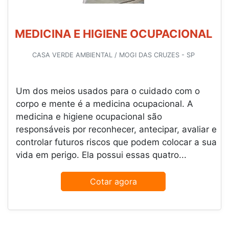
MEDICINA E HIGIENE OCUPACIONAL
CASA VERDE AMBIENTAL / MOGI DAS CRUZES - SP
Um dos meios usados para o cuidado com o
corpo e mente é a medicina ocupacional. A
medicina e higiene ocupacional são
responsáveis por reconhecer, antecipar, avaliar e
controlar futuros riscos que podem colocar a sua
vida em perigo. Ela possui essas quatro...
Cotar agora