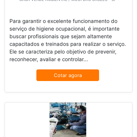
Para garantir o excelente funcionamento do
serviço de higiene ocupacional, é importante
buscar profissionais que sejam altamente
capacitados e treinados para realizar o serviço.
Ele se caracteriza pelo objetivo de prevenir,
reconhecer, avaliar e controlar...
Cotar agora