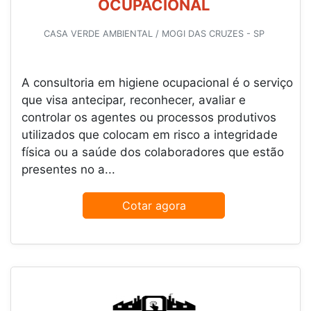
OCUPACIONAL
CASA VERDE AMBIENTAL / MOGI DAS CRUZES - SP
A consultoria em higiene ocupacional é o serviço
que visa antecipar, reconhecer, avaliar e
controlar os agentes ou processos produtivos
utilizados que colocam em risco a integridade
física ou a saúde dos colaboradores que estão
presentes no a...
Cotar agora