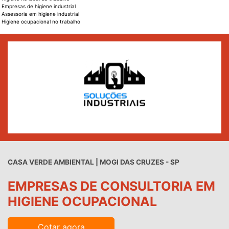
Empresas de higiene industrial
Assessoria em higiene industrial
Higiene ocupacional no trabalho
CASA VERDE AMBIENTAL | MOGI DAS CRUZES - SP
EMPRESAS DE CONSULTORIA EM
HIGIENE OCUPACIONAL
Cotar agora