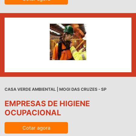
CASA VERDE AMBIENTAL | MOGI DAS CRUZES - SP
EMPRESAS DE HIGIENE
OCUPACIONAL
Cotar agora