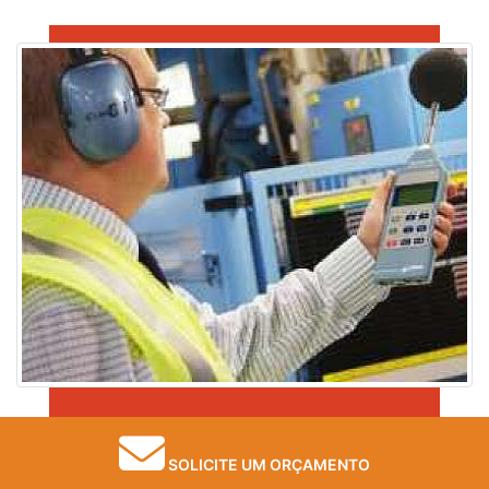
Imagem ilustrativa de Consulta de higiene ocupacional
SOLICITE UM ORÇAMENTO