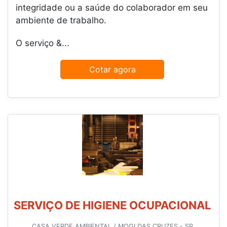
integridade ou a saúde do colaborador em seu
ambiente de trabalho.
O serviço &...
Cotar agora
SERVIÇO DE HIGIENE OCUPACIONAL
CASA VERDE AMBIENTAL / MOGI DAS CRUZES - SP