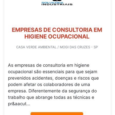
EMPRESAS DE CONSULTORIA EM
HIGIENE OCUPACIONAL
CASA VERDE AMBIENTAL / MOGI DAS CRUZES - SP
As empresas de consultoria em higiene
ocupacional são essenciais para que sejam
prevenidos acidentes, doenças e riscos que
podem afetar os colaboradores de uma
empresa. Diferentemente da segurança do
trabalho que abrange todas as técnicas e
pr&aacut...