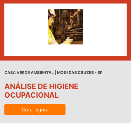
CASA VERDE AMBIENTAL | MOGI DAS CRUZES - SP
ANÁLISE DE HIGIENE
OCUPACIONAL
Cotar agora