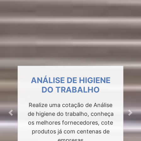
ANÁLISE DE HIGIENE
DO TRABALHO
Realize uma cotação de Análise
de higiene do trabalho, conheça
Previous
Next
os melhores fornecedores, cote
produtos já com centenas de
empresas