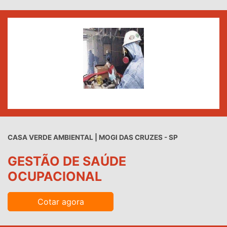
CASA VERDE AMBIENTAL | MOGI DAS CRUZES - SP
GESTÃO DE SAÚDE
OCUPACIONAL
Cotar agora