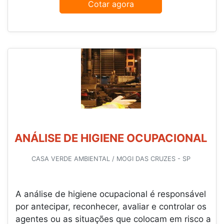
Cotar agora
ANÁLISE DE HIGIENE OCUPACIONAL
CASA VERDE AMBIENTAL / MOGI DAS CRUZES - SP
A análise de higiene ocupacional é responsável
por antecipar, reconhecer, avaliar e controlar os
agentes ou as situações que colocam em risco a