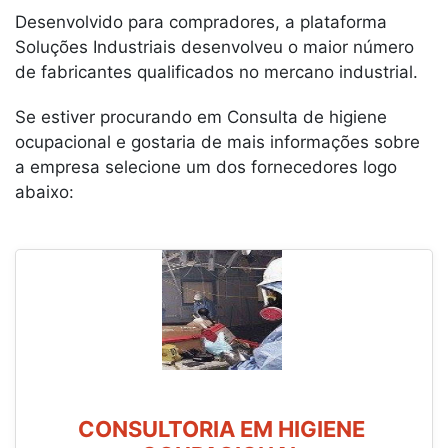
Desenvolvido para compradores, a plataforma
Soluções Industriais desenvolveu o maior número
de fabricantes qualificados no mercano industrial.
Se estiver procurando em Consulta de higiene
ocupacional e gostaria de mais informações sobre
a empresa selecione um dos fornecedores logo
abaixo:
CONSULTORIA EM HIGIENE