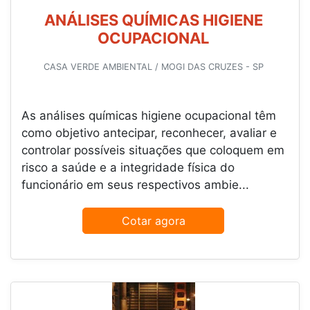
ANÁLISES QUÍMICAS HIGIENE
OCUPACIONAL
CASA VERDE AMBIENTAL / MOGI DAS CRUZES - SP
As análises químicas higiene ocupacional têm
como objetivo antecipar, reconhecer, avaliar e
controlar possíveis situações que coloquem em
risco a saúde e a integridade física do
funcionário em seus respectivos ambie...
Cotar agora