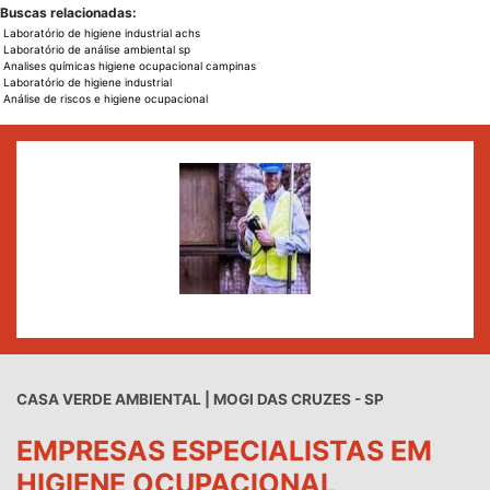
Buscas relacionadas:
Laboratório de higiene industrial achs
Laboratório de análise ambiental sp
Analises químicas higiene ocupacional campinas
Laboratório de higiene industrial
Análise de riscos e higiene ocupacional
CASA VERDE AMBIENTAL | MOGI DAS CRUZES - SP
EMPRESAS ESPECIALISTAS EM
HIGIENE OCUPACIONAL