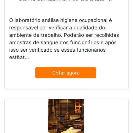
O laboratório análise higiene ocupacional é
responsável por verificar a qualidade do
ambiente de trabalho. Poderão ser recolhidas
amostras de sangue dos funcionários e após
isso ser verificado se esses funcionários
est&at...
Cotar agora