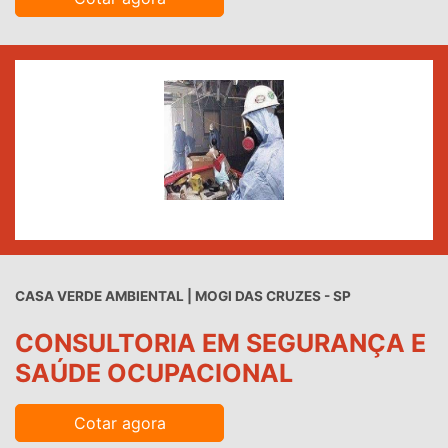
CASA VERDE AMBIENTAL | MOGI DAS CRUZES - SP
CONSULTORIA EM SEGURANÇA E
SAÚDE OCUPACIONAL
Cotar agora