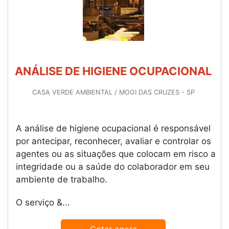
ANÁLISE DE HIGIENE OCUPACIONAL
CASA VERDE AMBIENTAL / MOGI DAS CRUZES - SP
A análise de higiene ocupacional é responsável
por antecipar, reconhecer, avaliar e controlar os
agentes ou as situações que colocam em risco a
integridade ou a saúde do colaborador em seu
ambiente de trabalho.
O serviço &...