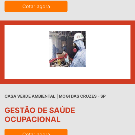
Cotar agora
CASA VERDE AMBIENTAL | MOGI DAS CRUZES - SP
GESTÃO DE SAÚDE
OCUPACIONAL
Cotar agora