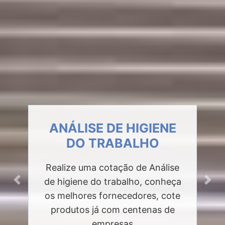
ANÁLISE DE HIGIENE
DO TRABALHO
Realize uma cotação de Análise
de higiene do trabalho, conheça
Previous
Next
os melhores fornecedores, cote
produtos já com centenas de
empresas