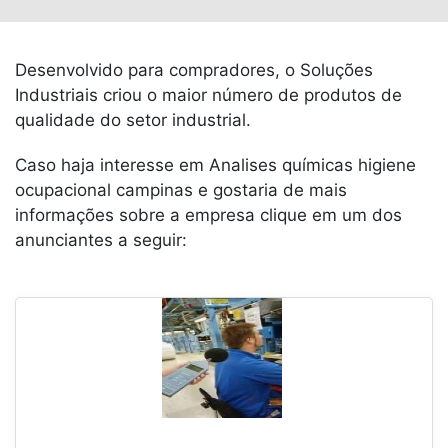
Desenvolvido para compradores, o Soluções
Industriais criou o maior número de produtos de
qualidade do setor industrial.
Caso haja interesse em Analises químicas higiene
ocupacional campinas e gostaria de mais
informações sobre a empresa clique em um dos
anunciantes a seguir: