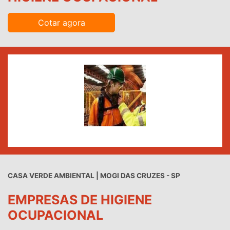
Cotar agora
CASA VERDE AMBIENTAL | MOGI DAS CRUZES - SP
EMPRESAS DE HIGIENE
OCUPACIONAL