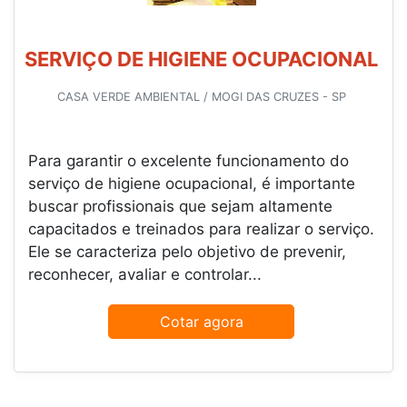
SERVIÇO DE HIGIENE OCUPACIONAL
CASA VERDE AMBIENTAL / MOGI DAS CRUZES - SP
Para garantir o excelente funcionamento do
serviço de higiene ocupacional, é importante
buscar profissionais que sejam altamente
capacitados e treinados para realizar o serviço.
Ele se caracteriza pelo objetivo de prevenir,
reconhecer, avaliar e controlar...
Cotar agora