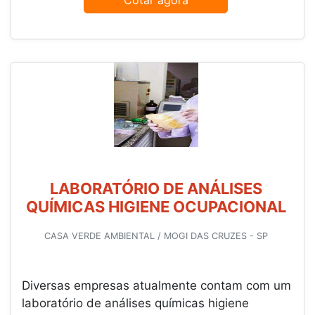
Cotar agora
LABORATÓRIO DE ANÁLISES
QUÍMICAS HIGIENE OCUPACIONAL
CASA VERDE AMBIENTAL / MOGI DAS CRUZES - SP
Diversas empresas atualmente contam com um
laboratório de análises químicas higiene