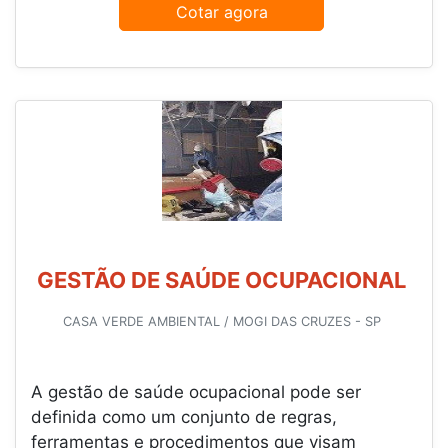
Cotar agora
GESTÃO DE SAÚDE OCUPACIONAL
CASA VERDE AMBIENTAL / MOGI DAS CRUZES - SP
A gestão de saúde ocupacional pode ser
definida como um conjunto de regras,
ferramentas e procedimentos que visam