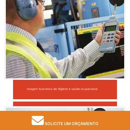
Imagem ilustrativa de Higiene e saúde ocupacional
SOLICITE UM ORÇAMENTO