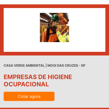
CASA VERDE AMBIENTAL | MOGI DAS CRUZES - SP
EMPRESAS DE HIGIENE
OCUPACIONAL
Cotar agora