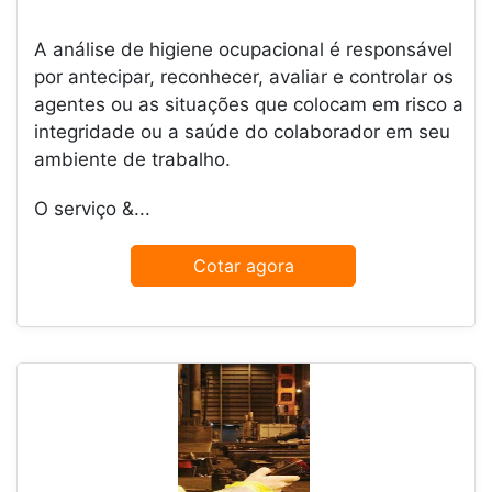
A análise de higiene ocupacional é responsável
por antecipar, reconhecer, avaliar e controlar os
agentes ou as situações que colocam em risco a
integridade ou a saúde do colaborador em seu
ambiente de trabalho.
O serviço &...
Cotar agora