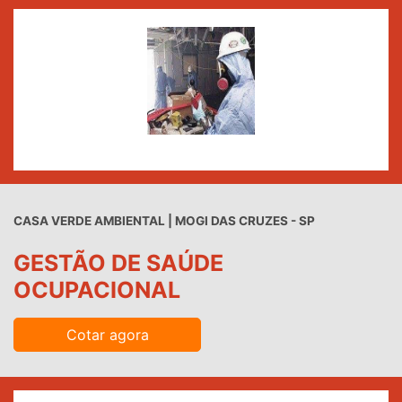
CASA VERDE AMBIENTAL | MOGI DAS CRUZES - SP
GESTÃO DE SAÚDE
OCUPACIONAL
Cotar agora