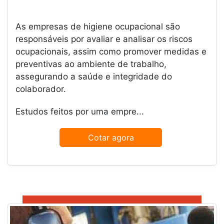
As empresas de higiene ocupacional são
responsáveis por avaliar e analisar os riscos
ocupacionais, assim como promover medidas e
preventivas ao ambiente de trabalho,
assegurando a saúde e integridade do
colaborador.
Estudos feitos por uma empre...
Cotar agora