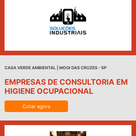
CASA VERDE AMBIENTAL | MOGI DAS CRUZES - SP
EMPRESAS DE CONSULTORIA EM
HIGIENE OCUPACIONAL
Cotar agora