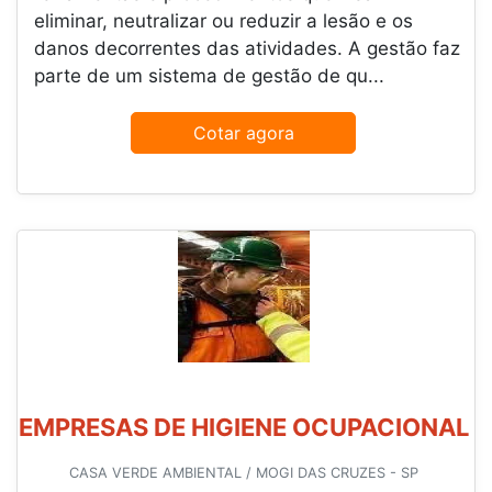
eliminar, neutralizar ou reduzir a lesão e os
danos decorrentes das atividades. A gestão faz
parte de um sistema de gestão de qu...
Cotar agora
EMPRESAS DE HIGIENE OCUPACIONAL
CASA VERDE AMBIENTAL / MOGI DAS CRUZES - SP