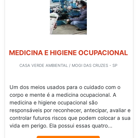
MEDICINA E HIGIENE OCUPACIONAL
CASA VERDE AMBIENTAL / MOGI DAS CRUZES - SP
Um dos meios usados para o cuidado com o
corpo e mente é a medicina ocupacional. A
medicina e higiene ocupacional são
responsáveis por reconhecer, antecipar, avaliar e
controlar futuros riscos que podem colocar a sua
vida em perigo. Ela possui essas quatro...