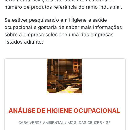
número de produtos referência do ramo industrial.
Se estiver pesquisando em Higiene e saúde
ocupacional e gostaria de saber mais informações
sobre a empresa selecione uma das empresas
listados adiante:
ANÁLISE DE HIGIENE OCUPACIONAL
CASA VERDE AMBIENTAL / MOGI DAS CRUZES - SP