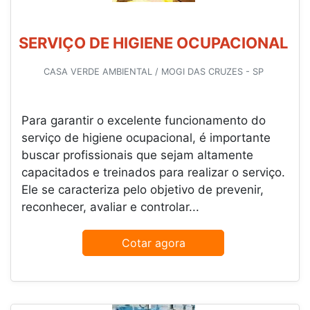
SERVIÇO DE HIGIENE OCUPACIONAL
CASA VERDE AMBIENTAL / MOGI DAS CRUZES - SP
Para garantir o excelente funcionamento do
serviço de higiene ocupacional, é importante
buscar profissionais que sejam altamente
capacitados e treinados para realizar o serviço.
Ele se caracteriza pelo objetivo de prevenir,
reconhecer, avaliar e controlar...
Cotar agora